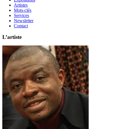
Artistes
Mots-clés
Services
Newsletter
Contact
L’
artiste