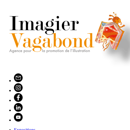
Expositions