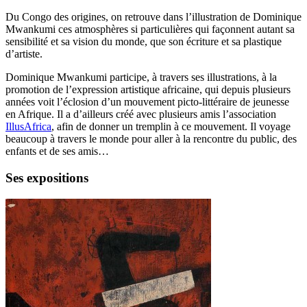
Du Congo des origines, on retrouve dans l’illustration de Dominique
Mwankumi ces atmosphères si particulières qui façonnent autant sa
sensibilité et sa vision du monde, que son écriture et sa plastique
d’artiste.
Dominique Mwankumi participe, à travers ses illustrations, à la
promotion de l’expression artistique africaine, qui depuis plusieurs
années voit l’éclosion d’un mouvement picto-littéraire de jeunesse
en Afrique. Il a d’ailleurs créé avec plusieurs amis l’association
IllusAfrica
, afin de donner un tremplin à ce mouvement. Il voyage
beaucoup à travers le monde pour aller à la rencontre du public, des
enfants et de ses amis…
Ses
expositions