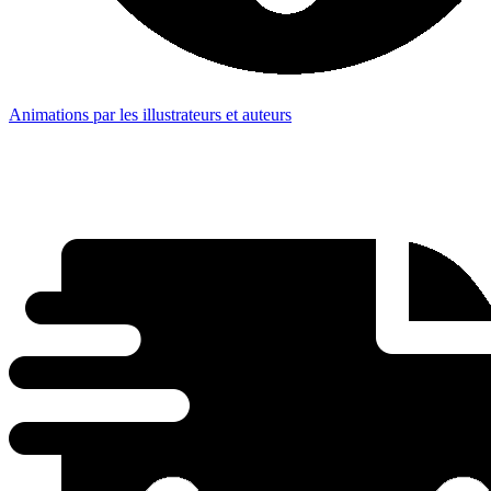
Animations par les illustrateurs et auteurs