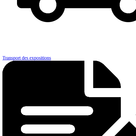
Transport des expositions