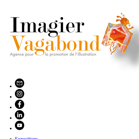
Expositions