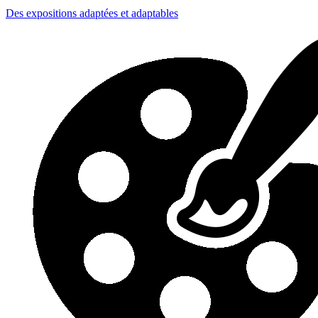
Des expositions adaptées et adaptables