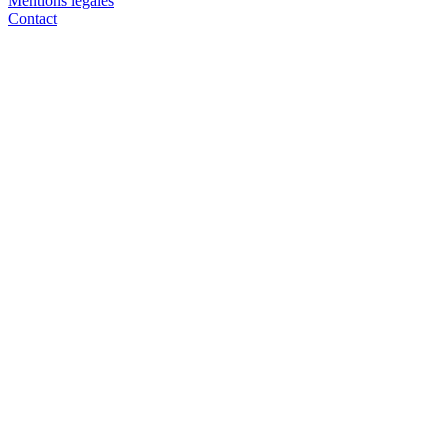
Mentions légales
Contact