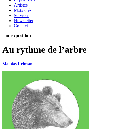
Artistes
Mots-clés
Services
Newsletter
Contact
Une
exposition
Au rythme de l’arbre
Mathias
Friman