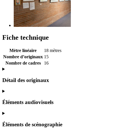
Fiche technique
Mètre linéaire
18 mètres
Nombre d’originaux
15
Nombre de cadres
16
Détail des originaux
Éléments audiovisuels
Éléments de scénographie