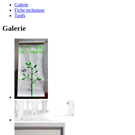
Galerie
Fiche technique
Tarifs
Galerie