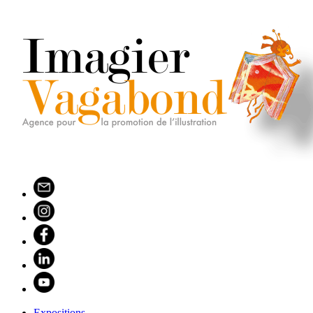
Expositions