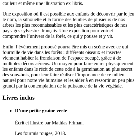
couleur et même une illustration ex-libris.
Une exposition où il est possible aux enfants de découvrir par le jeu,
le nom, la silhouette et la forme des feuilles de plusieurs de nos
arbres les plus reconnaissables et les plus caractéristiques de nos
paysages sylvestres français. Une exposition pour voir et
comprendre l’univers de la forêt, ce qui y pousse et y vit.
Enfin, l’évènement proposé pourra être mis en scène avec ce qui
fourmille de vie dans les forêts : différents oiseaux et insectes
viennent habiter la frondaison de l’espace occupé, grâce à de
multiples décors aériens. Un moyen pour faire entrer physiquement
les enfants dans le récit de cette ode à la germination au plus secret
des sous-bois, pour leur faire réaliser l’importance de ce milieu
naturel pour notre vie humaine et les aider à en ressortir un peu plus
grandi par la contemplation de la puissance de la vie végétale.
Livres inclus
D’une petite graine verte
Écrit et illustré par Mathias Friman.
Les fourmis rouges, 2018.