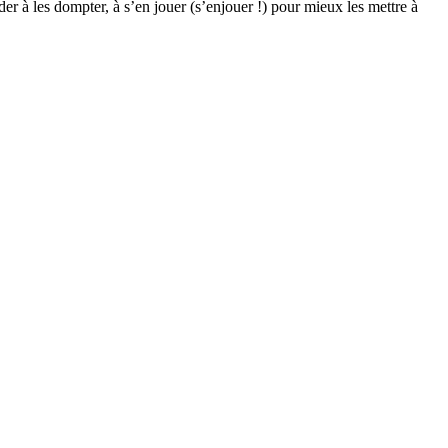
der à les dompter, à s’en jouer (s’enjouer !) pour mieux les mettre à