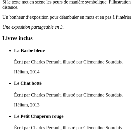
Si le texte met en scène les peurs de manière symbolique, l’illustratio
distance.
Un bonheur d’exposition pour déambuler en mots et en pas à l’intérieur
Une exposition partageable en 3.
Livres inclus
La Barbe bleue
Écrit par Charles Perrault, illustré par Clémentine Sourdais.
Hélium, 2014.
Le Chat botté
Écrit par Charles Perrault, illustré par Clémentine Sourdais.
Hélium, 2013.
Le Petit Chaperon rouge
Écrit par Charles Perrault, illustré par Clémentine Sourdais.