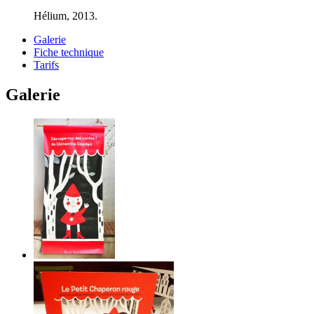
Hélium, 2013.
Galerie
Fiche technique
Tarifs
Galerie