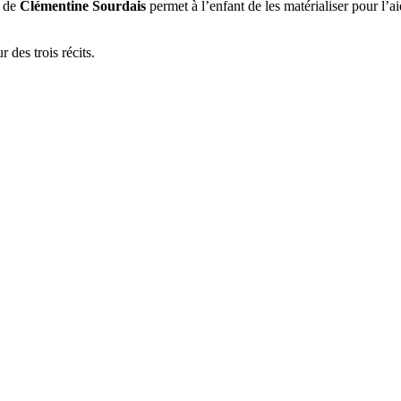
n de
Clémentine Sourdais
permet à l’enfant de les matérialiser pour l’ai
 des trois récits.