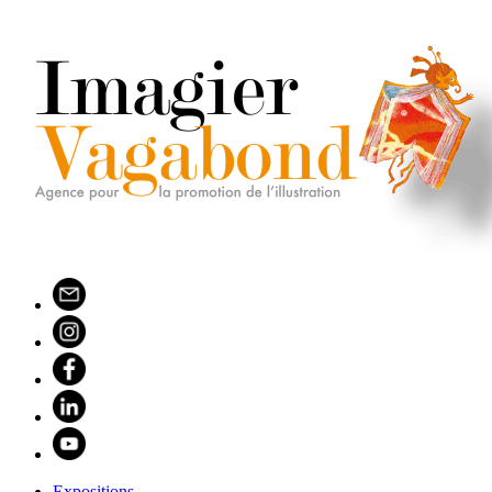
Expositions