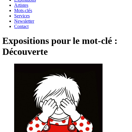
Artistes
Mots-clés
Services
Newsletter
Contact
Expositions pour le mot-clé :
Découverte