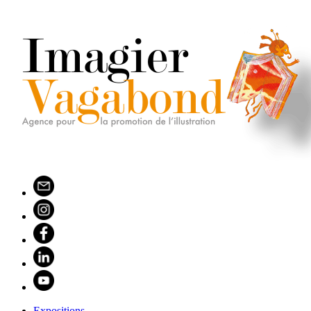
Expositions