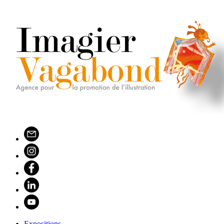
Expositions