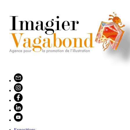
Expositions